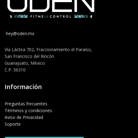
hey@oden.mx
Vía Láctea 702, Fraccionamiento el Paraíso,
San Francisco del Rincón
Guanajuato, México
C.P. 36310
Información
Preguntas frecuentes
Términos y condiciones
Aviso de Privacidad
Soporte