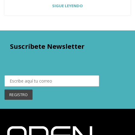
SIGUE LEYENDO
Suscríbete Newsletter