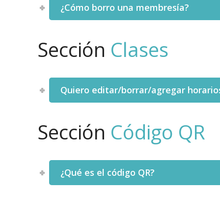
¿Cómo borro una membresía?
Sección
Clases
Quiero editar/borrar/agregar horario
Sección
Código QR
¿Qué es el código QR?