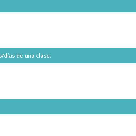
s/días de una clase.