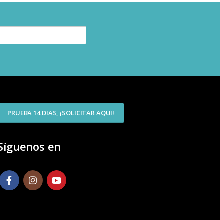
PRUEBA 14 DÍAS, ¡SOLICITAR AQUÍ!
Síguenos en