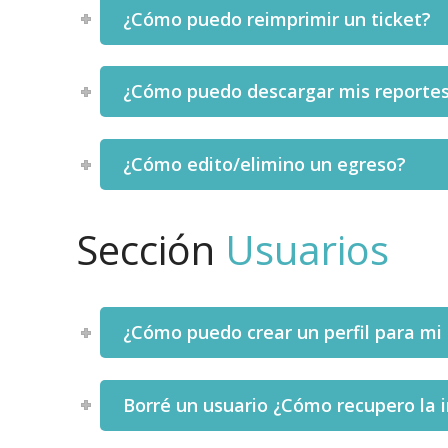
¿Cómo puedo reimprimir un ticket?
¿Cómo puedo descargar mis reporte
¿Cómo edito/elimino un egreso?
Sección
Usuarios
¿Cómo puedo crear un perfil para mi 
Borré un usuario ¿Cómo recupero la 