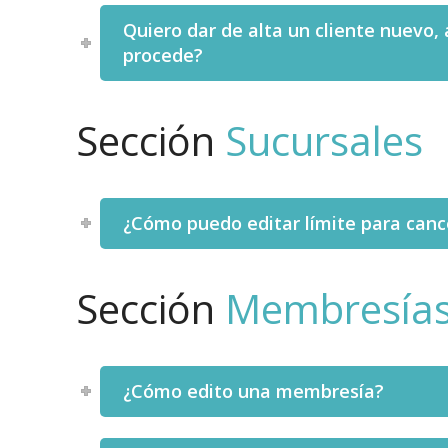
Quiero dar de alta un cliente nuevo
procede?
Sección
Sucursales
¿Cómo puedo editar límite para cance
Sección
Membresía
¿Cómo edito una membresía?