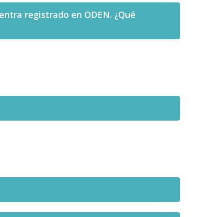
uentra registrado en ODEN. ¿Qué