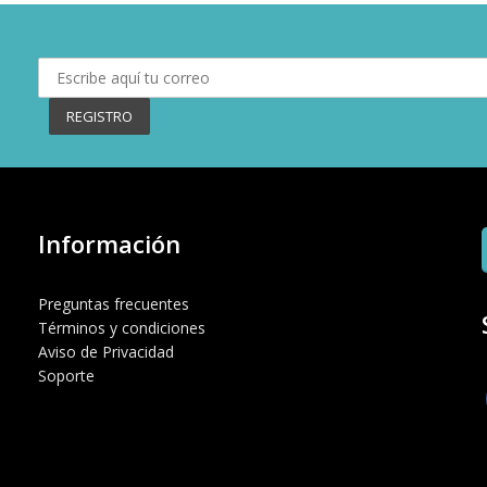
Información
Preguntas frecuentes
Términos y condiciones
Aviso de Privacidad
Soporte