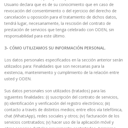
Usuario declara que es de su conocimiento que en caso de
revocación del consentimiento o del ejercicio del derecho de
cancelación u oposición para el tratamiento de dichos datos,
tendrá lugar, necesariamente, la rescisión del contrato de
prestación de servicios que tenga celebrado con ODEN, sin
responsabilidad para este último.
3- CÓMO UTILIZAMOS SU INFORMACIÓN PERSONAL.
Los datos personales especificados en la sección anterior serán
utilizados para: Finalidades que son necesarias para la
existencia, mantenimiento y cumplimiento de la relación entre
usted y ODEN.
Sus datos personales son utilizados (tratados) para las
siguientes finalidades: (i) suscripción del contrato de servicios,
(ii) identificación y verificación del registro electrónico; (iii)
contacto a través de distintos medios; entre ellos vía telefónica,
chat (WhatsApp), redes sociales y otros; (iv) facturación de los
servicios contratados; (v) hacer uso de la aplicación móvil y