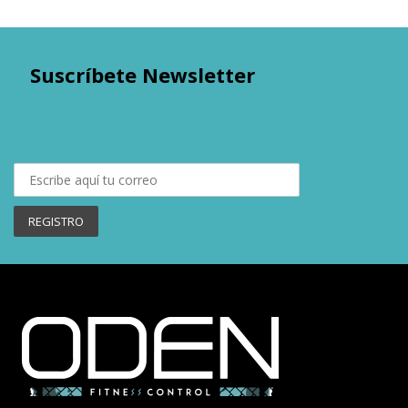
Suscríbete Newsletter