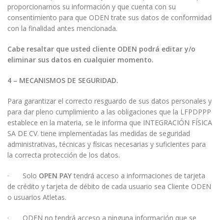
proporcionarnos su información y que cuenta con su
consentimiento para que ODEN trate sus datos de conformidad
con la finalidad antes mencionada.
Cabe resaltar que usted cliente ODEN podrá editar y/o
eliminar sus datos en cualquier momento.
4 – MECANISMOS DE SEGURIDAD.
Para garantizar el correcto resguardo de sus datos personales y
para dar pleno cumplimiento a las obligaciones que la LFPDPPP
establece en la materia, se le informa que INTEGRACIÓN FÍSICA
SA DE CV. tiene implementadas las medidas de seguridad
administrativas, técnicas y físicas necesarias y suficientes para
la correcta protección de los datos.
· Solo
OPEN PAY
tendrá acceso a informaciones de tarjeta
de crédito y tarjeta de débito de cada usuario sea Cliente ODEN
o usuarios Atletas.
· ODEN no tendrá acceso a ninguna información que se