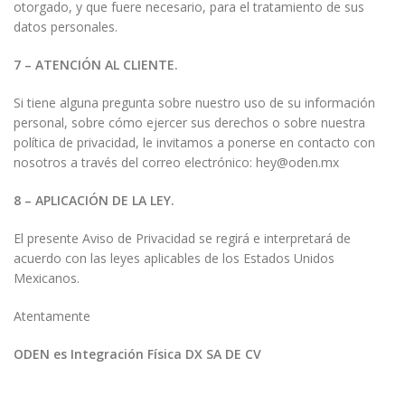
otorgado, y que fuere necesario, para el tratamiento de sus
datos personales.
7 – ATENCIÓN AL CLIENTE.
Si tiene alguna pregunta sobre nuestro uso de su información
personal, sobre cómo ejercer sus derechos o sobre nuestra
política de privacidad, le invitamos a ponerse en contacto con
nosotros a través del correo electrónico: hey@oden.mx
8 – APLICACIÓN DE LA LEY.
El presente Aviso de Privacidad se regirá e interpretará de
acuerdo con las leyes aplicables de los Estados Unidos
Mexicanos.
Atentamente
ODEN es Integración Física DX SA DE CV