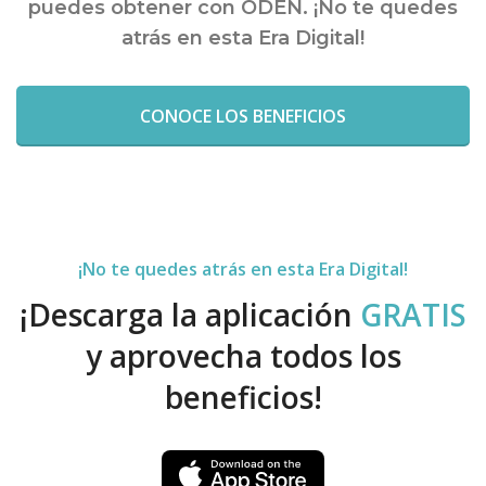
puedes obtener con ODEN. ¡No te quedes
atrás en esta Era Digital!
CONOCE LOS BENEFICIOS
¡No te quedes atrás en esta Era Digital!
¡Descarga la aplicación
GRATIS
y aprovecha todos los
beneficios!