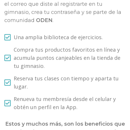
el correo que diste al registrarte en tu
gimnasio, crea tu contraseña y se parte de la
comunidad
ODEN
.
Una amplia biblioteca de ejercicios.
Compra tus productos favoritos en línea y
acumula puntos canjeables en la tienda de
tu gimnasio.
Reserva tus clases con tiempo y aparta tu
lugar.
Renueva tu membresía desde el celular y
obtén un perfil en la App.
Estos y muchos más, son los beneficios que