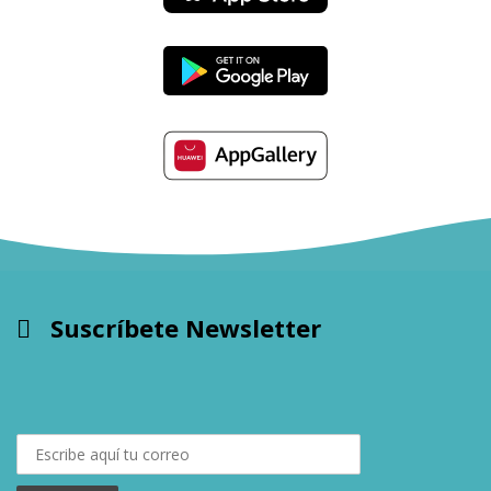
Suscríbete Newsletter