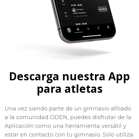
Descarga nuestra App
para atletas
Una vez siendo parte de un gimnasio afiliado
a la comunidad ODEN, puedes disfrutar de la
Aplicación como una herramienta versátil y
estar en contacto con tu gimnasio. Solo utiliza