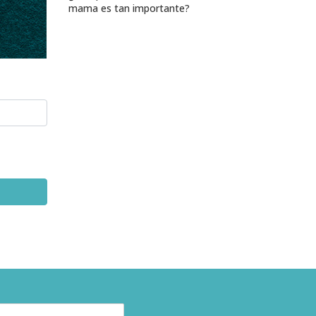
mama es tan importante?