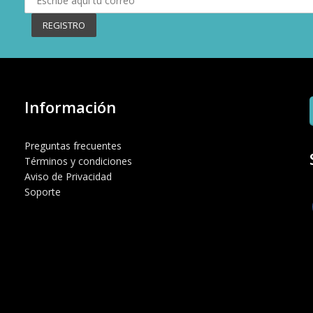
Información
Preguntas frecuentes
Términos y condiciones
Aviso de Privacidad
Soporte