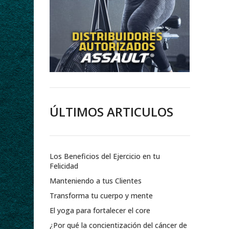
ÚLTIMOS ARTICULOS
Los Beneficios del Ejercicio en tu
Felicidad
Manteniendo a tus Clientes
Transforma tu cuerpo y mente
El yoga para fortalecer el core
¿Por qué la concientización del cáncer de